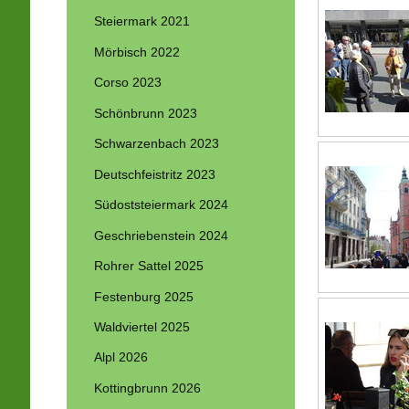
Steiermark 2021
Mörbisch 2022
Corso 2023
Schönbrunn 2023
Schwarzenbach 2023
Deutschfeistritz 2023
Südoststeiermark 2024
Geschriebenstein 2024
Rohrer Sattel 2025
Festenburg 2025
Waldviertel 2025
Alpl 2026
Kottingbrunn 2026