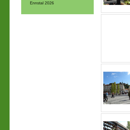
Ennstal 2026