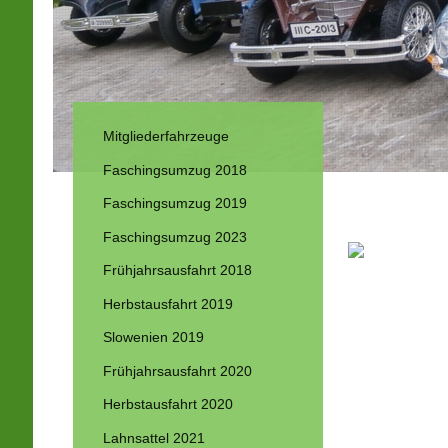
Mitgliederfahrzeuge
Faschingsumzug 2018
Unser Cors
Faschingsumzug 2019
Faschingsumzug 2023
Frühjahrsausfahrt 2018
Herbstausfahrt 2019
Slowenien 2019
Frühjahrsausfahrt 2020
Herbstausfahrt 2020
Lahnsattel 2021