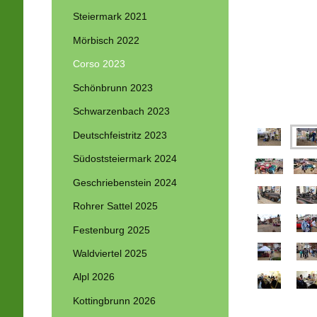
Steiermark 2021
Mörbisch 2022
Corso 2023
Schönbrunn 2023
Schwarzenbach 2023
Deutschfeistritz 2023
Südoststeiermark 2024
Geschriebenstein 2024
Rohrer Sattel 2025
Festenburg 2025
Waldviertel 2025
Alpl 2026
Kottingbrunn 2026