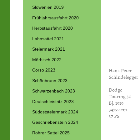
Slowenien 2019
Frühjahrsausfahrt 2020
Herbstausfahrt 2020
Lahnsattel 2021
Steiermark 2021
Mörbisch 2022
Hans-Peter
Corso 2023
Schindelegger
Schönbrunn 2023
Dodge
Schwarzenbach 2023
Touring 30
Deutschfeistritz 2023
Bj. 1919
3479 ccm
Südoststeiermark 2024
37 PS
Geschriebenstein 2024
Rohrer Sattel 2025